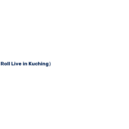
oll Live in Kuching）