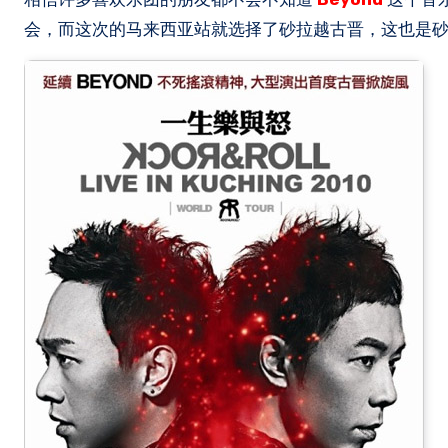
会，而这次的马来西亚站就选择了砂拉越古晋，这也是