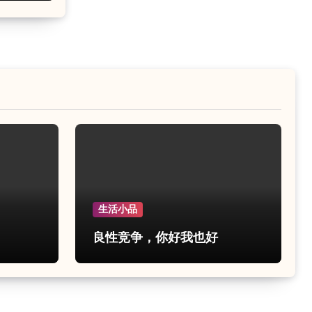
生活小品
良性竞争，你好我也好