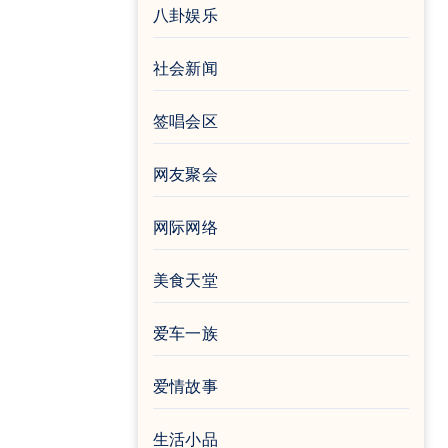
八卦娱乐
社会新闻
签唱会区
网友聚会
网际网络
美食天堂
爱车一族
爱情故事
生活小品