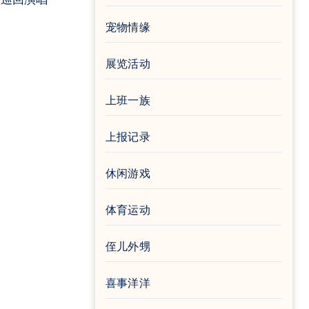
宠物情缘
展览活动
上班一族
上报记录
休闲游戏
体育运动
侄儿外甥
喜事洋洋