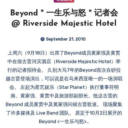
Beyond＂一生乐与怒＂记者会
@ Riverside Majestic Hotel
September 21, 2010
上周六（9月18日）出席了Beyond成员黄家强及黄贯
中在假古晋河滨酒店（Riverside Majestic Hotel）举
行的记者招待会。 久别大马7年的Beyond首次在砂拉
越古晋登场演出，可以说是在马来西亚唯一的一场演唱
会。 左起为星艺娱乐（Star Planet）执行董事符明
南、黄家强、黄贯中及旅游部副部长。抵达古晋的
Beyond 成员黄贯中及黄家强问候古晋歌迷。 现场聚集
了许多媒体及 Live Band 团队。 原定于10月2日展开的
Beyond <一生乐与怒>…