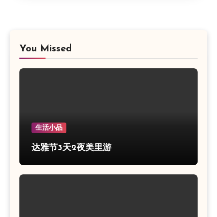
You Missed
生活小品
达雅节3天2夜美里游