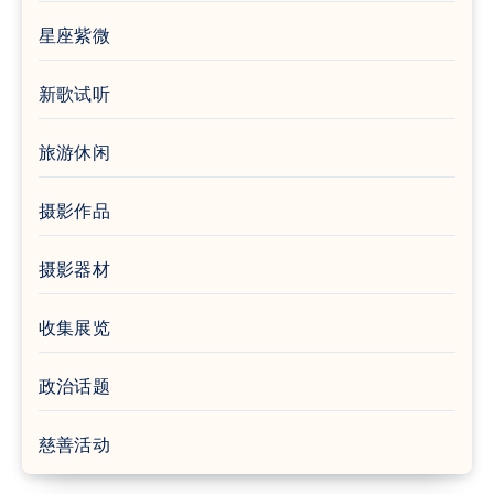
星座紫微
新歌试听
旅游休闲
摄影作品
摄影器材
收集展览
政治话题
慈善活动