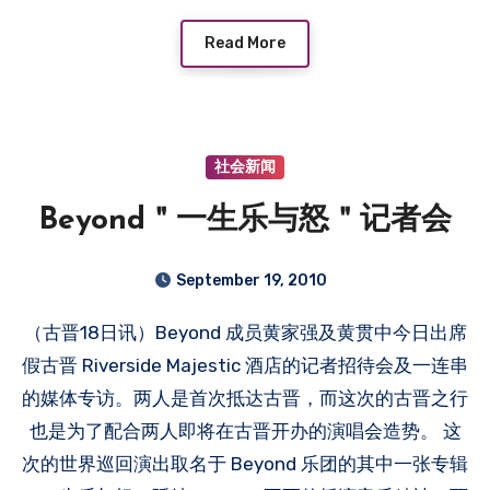
Read More
社会新闻
Beyond＂一生乐与怒＂记者会
September 19, 2010
（古晋18日讯）Beyond 成员黄家强及黄贯中今日出席
假古晋 Riverside Majestic 酒店的记者招待会及一连串
的媒体专访。两人是首次抵达古晋，而这次的古晋之行
也是为了配合两人即将在古晋开办的演唱会造势。 这
次的世界巡回演出取名于 Beyond 乐团的其中一张专辑