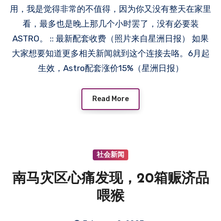
用，我是觉得非常的不值得，因为你又没有整天在家里
看，最多也是晚上那几个小时罢了，没有必要装
ASTRO。 :: 最新配套收费（照片来自星洲日报） 如果
大家想要知道更多相关新闻就到这个连接去咯。6月起
生效，Astro配套涨价15%（星洲日报）
Read More
社会新闻
南马灾区心痛发现，20箱赈济品
喂猴