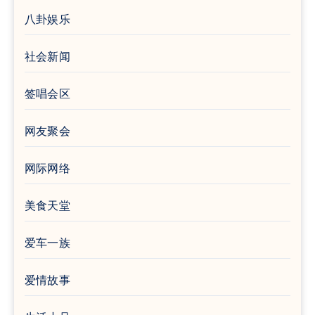
八卦娱乐
社会新闻
签唱会区
网友聚会
网际网络
美食天堂
爱车一族
爱情故事