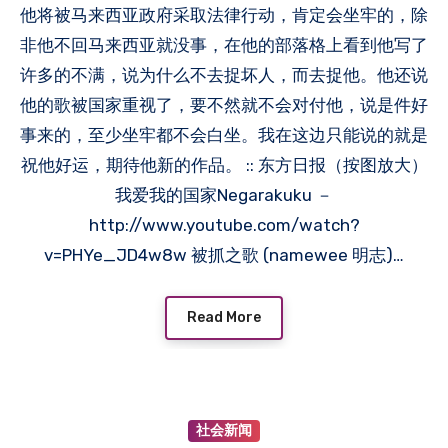
他将被马来西亚政府采取法律行动，肯定会坐牢的，除
非他不回马来西亚就没事，在他的部落格上看到他写了
许多的不满，说为什么不去捉坏人，而去捉他。他还说
他的歌被国家重视了，要不然就不会对付他，说是件好
事来的，至少坐牢都不会白坐。我在这边只能说的就是
祝他好运，期待他新的作品。 :: 东方日报（按图放大）
我爱我的国家Negarakuku －
http://www.youtube.com/watch?
v=PHYe_JD4w8w 被抓之歌 (namewee 明志)…
Read More
社会新闻