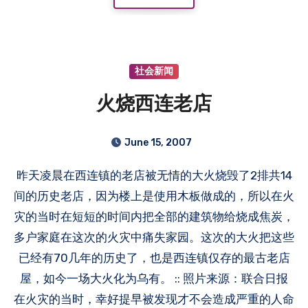
社会新闻
火烧西连老店
June 15, 2007
昨天凌晨在西连镇的老店被无情的大火烧毁了2排共14
间的历史老店，因为楼上是使用木板做成的，所以在火
灾的当时在短短的时间内把全部的建筑物给烧成焦炭，
多户家庭在这次的火灾中痛失家园。这次的大火把这些
已经有70几年的历史了，也是西连镇仅存的最古老店
屋，如今一场大火化为乌有。 :: 照片来源：联合日报
在火灾的当时，幸好提早被发现才不会造成严重的人命