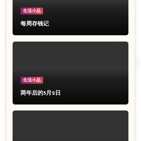
生活小品
每周存钱记
生活小品
两年后的5月2日