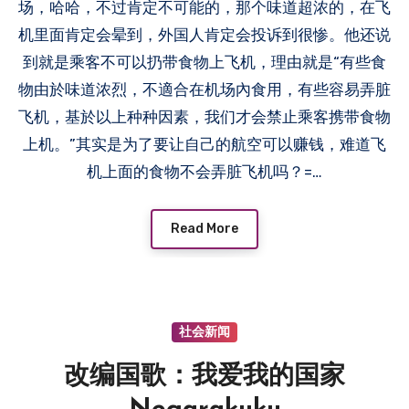
场，哈哈，不过肯定不可能的，那个味道超浓的，在飞
机里面肯定会晕到，外国人肯定会投诉到很惨。他还说
到就是乘客不可以扔带食物上飞机，理由就是“有些食
物由於味道浓烈，不適合在机场內食用，有些容易弄脏
飞机，基於以上种种因素，我们才会禁止乘客携带食物
上机。”其实是为了要让自己的航空可以赚钱，难道飞
机上面的食物不会弄脏飞机吗？=…
Read More
社会新闻
改编国歌：我爱我的国家