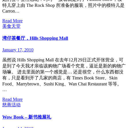
特儿穿上由 The Rock Shop 所准备的服装，照片中的模特儿是
Carron…
Read More
美食天堂
湾仔茶餐厅，Hills Shopping Mall
January 17, 2010
虽然说 Hills Shopping Mall 在去年12月29日正式开张营业，可
是到了今天我才亲临该购物广场看个究竟，逼近是新的购物广
场嘛。 进去里面的第一个感觉是… 还是很空，什么东西都没
有，只是看到开了几家的商店，有 Times Book Store、Skin
Food、Marrybrown、Sushi King、Wan Chai Restaurant 等等。
…
Read More
慈善活动
Wow Book – 新书推展礼