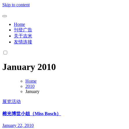
Skip to content
Home
刊登广告
关于吉米
友情连接
January 2010
Home
2010
January
展览活动
榕光博世小姐（Miss Bosch）
January 22, 2010