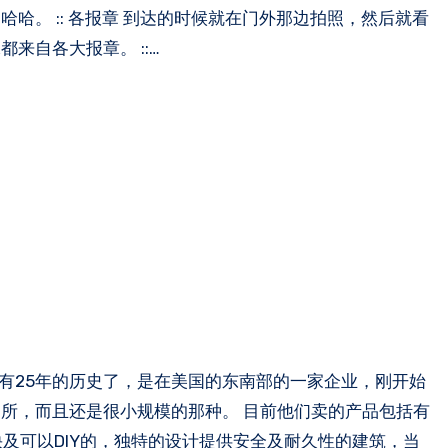
哈。 :: 各报章 到达的时候就在门外那边拍照，然后就看
来自各大报章。 ::…
所，而且还是很小规模的那种。 目前他们卖的产品包括有
要快及可以DIY的，独特的设计提供安全及耐久性的建筑，当