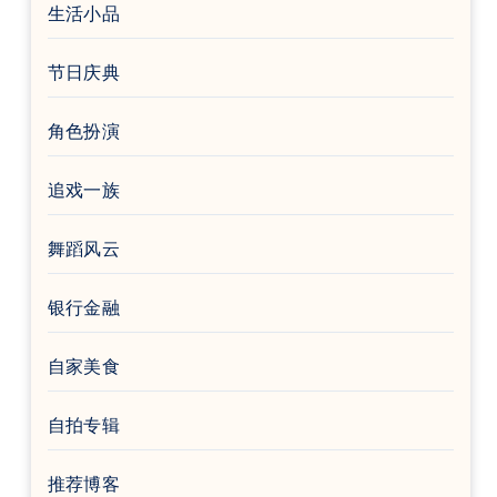
生活小品
节日庆典
角色扮演
追戏一族
舞蹈风云
银行金融
自家美食
自拍专辑
推荐博客