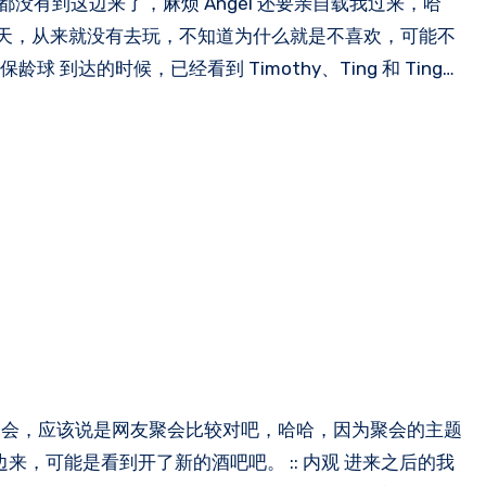
边都是跟朋友聊天，从来就没有去玩，不知道为什么就是不喜欢，可能不
 到达的时候，已经看到 Timothy、Ting 和 Ting…
 这边来，可能是看到开了新的酒吧吧。 :: 内观 进来之后的我