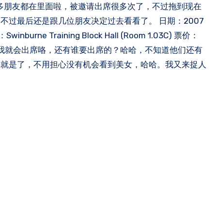
过最后还是跟几位朋友决定过去看看了。 日期：2007
e Training Block Hall (Room 1.03C) 票价：
时候我就会出席咯，还有谁要出席的？哈哈，不知道他们还有
来就是了，不用担心没有机会看到美女，哈哈。我又来捉人