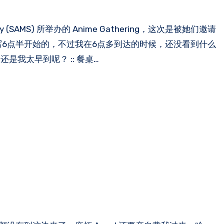
是写6点半开始的，不过我在6点多到达的时候，还没看到什么
我太早到呢？ :: 餐桌…