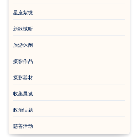
星座紫微
新歌试听
旅游休闲
摄影作品
摄影器材
收集展览
政治话题
慈善活动