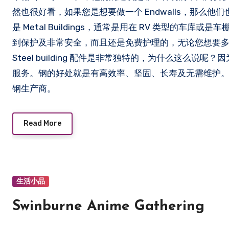
然也很好看，如果您是想要做一个 Endwalls，那么
是 Metal Buildings，通常是用在 RV 类型的
到保护及非常安全，而且还是免费护理的，无论您想要多大的车
Steel building 配件是非常独特的，为什么这么
服务。钢的好处就是有高效率、坚固、长寿及无需维护。St
钢生产商。
Read More
生活小品
Swinburne Anime Gathering