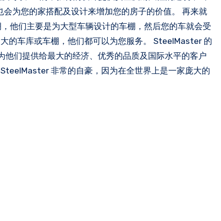
他们也会为您的家搭配及设计来增加您的房子的价值。 再来就
车库或是车棚，他们主要是为大型车辆设计的车棚，然后您的车就会受
库或车棚，他们都可以为您服务。 SteelMaster 的
说呢？因为他们提供给最大的经济、优秀的品质及国际水平的客户
eelMaster 非常的自豪，因为在全世界上是一家庞大的