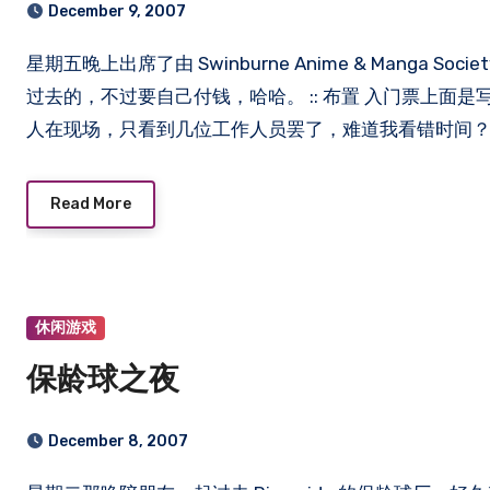
December 9, 2007
星期五晚上出席了由 Swinburne Anime & Manga Society (SAMS) 所举办的 Anime Gathering，这次是被她们邀请
过去的，不过要自己付钱，哈哈。 :: 布置 入门票上面
人在现场，只看到几位工作人员罢了，难道我看错时间？还是
Read More
休闲游戏
保龄球之夜
December 8, 2007