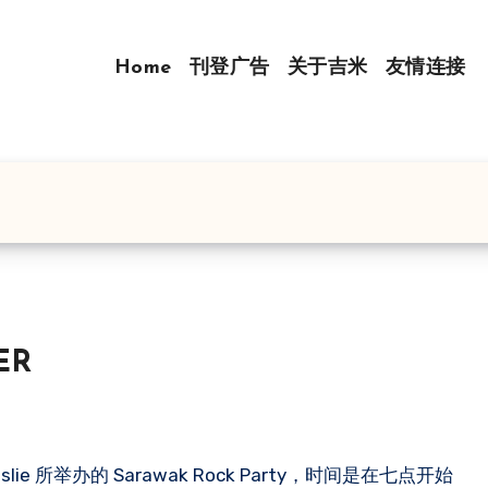
Home
刊登广告
关于吉米
友情连接
ER