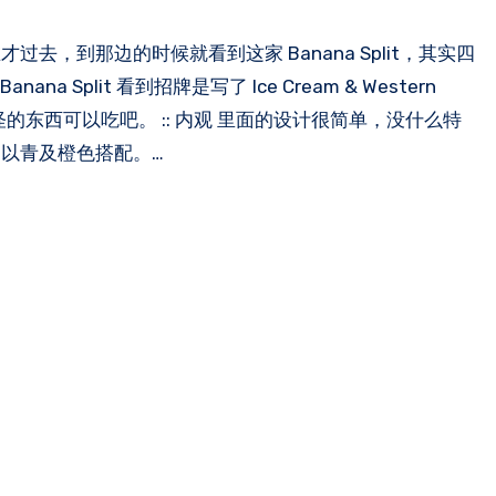
Split 看到招牌是写了 Ice Cream & Western
的东西可以吃吧。 :: 内观 里面的设计很简单，没什么特
以青及橙色搭配。…