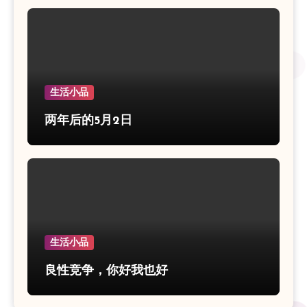
生活小品
两年后的5月2日
生活小品
良性竞争，你好我也好