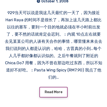
October 1, 2008
929当天可以说是我这几天最忙的一天了，因为接近
Hari Raya 的时间不是很长了，再加上这几天路上都比
以往的塞车，要到一个目的地就必须在半小时前出发
了，要不然的话就肯定会迟到。 :: 内观 10点左右就要
去见某某公司的人谈有关合作的事情，哪里懂来来去去
我们说到的人都是认识的，哈哈，古晋真的小到…每个
人几乎都好像都认识似的。之后午餐就到了附近的
Chica.Go7 用餐，因为不曾在那边吃过东西，所以不知
道好不好吃。 :: Pasta Wing Spicy (RM7.90) 我点了他
们的…
Read More