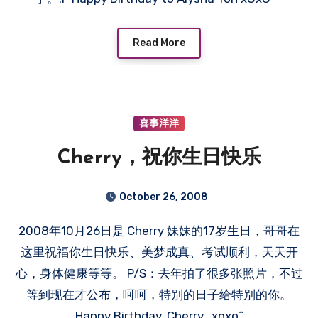
Read More
喜事洋洋
Cherry，祝你生日快乐
October 26, 2008
2008年10月26日是 Cherry 妹妹的17岁生日，哥哥在
这里祝福你生日快乐、美梦成真、考试顺利，天天开
心，身体健康等等。 P/S：去年拍了很多张照片，不过
等到现在才公布，呵呵，特别的日子给特别的你。
Happy Birthday, Cherry.. xoxo^