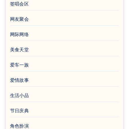
签唱会区
网友聚会
网际网络
美食天堂
爱车一族
爱情故事
生活小品
节日庆典
角色扮演