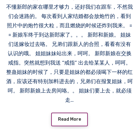
不懂新郎的家在哪里才够力，还好我们在跟车，不然我
们会迷路的。 每次看到人家结婚都会放炮竹的，看到
照片中的炮竹很大粒，而且燃烧的时候还炸到我来。 =
= 新娘车终于到达新郎家了。。。 新郎和新娘。 姐妹
们送嫁妆过去咯。 兄弟们跟新人的合照，看看有没有
认识的哦。 姐姐妹妹站出来，呵呵。 新郎新娘在交换
戒指。突然就想到我送 “戒指” 出去给某某人，呵呵。
整蛊姐妹的时候了，只要是姐妹的都必须喝下一杯的红
酒，应该还有特别加料进去的，兄弟们在报复姐妹，呵
呵。 新郎新娘上去房间咯。。 姐妹们要上去，就必须
走…
Read More