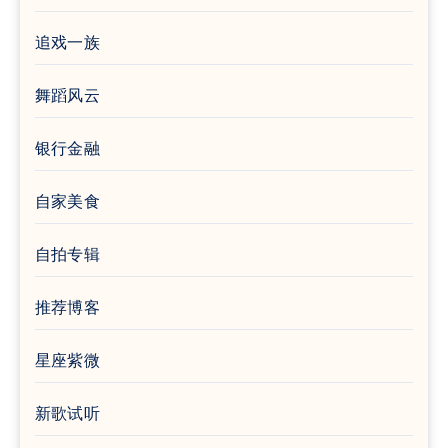
追戏一族
舞蹈风云
银行金融
自家美食
自拍专辑
推荐博客
星座紫微
新歌试听